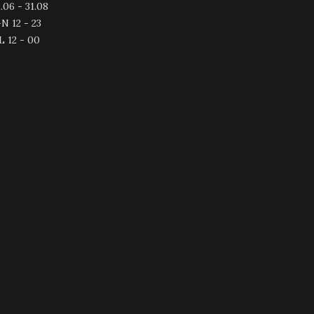
.06 - 31.08
N 12 - 23
L 12 - 00