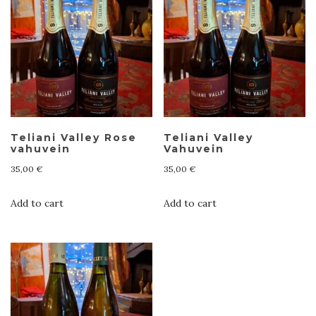
Teliani Valley Rose
Teliani Valley
vahuvein
Vahuvein
35,00
€
35,00
€
Add to cart
Add to cart