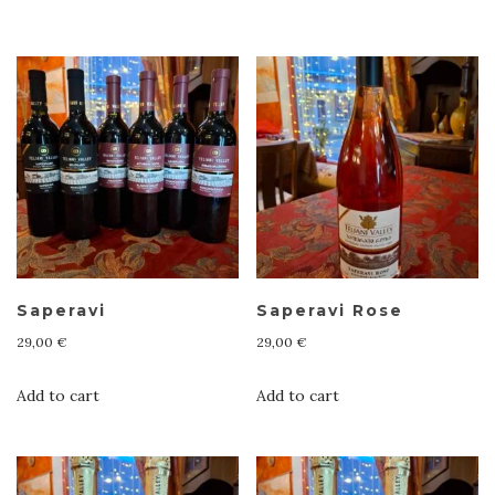
Saperavi
Saperavi Rose
29,00
€
29,00
€
Add to cart
Add to cart