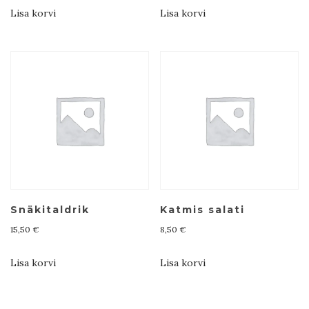
Lisa korvi
Lisa korvi
Snäkitaldrik
Katmis salati
15,50
€
8,50
€
Lisa korvi
Lisa korvi