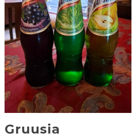
Gruusia